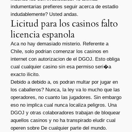
indumentarias prefieres seguir acerca de estadio
indudablemente? Usted andas.
Licitud para los casinos falto
licencia espanola
Aca no hay demasiado misterio. Referente a
Chile, solo podrian comenzar los casinos en
internet con autorizacion de el DGOJ. Esto obliga
cual cualquier casino sin esa permiso seri�a
exacto ilicito.
Debido a debido a, os podran multar por jugar en
los caballeros? Nunca, la ley va lo mucho que las
operadores, no cuanto las jugadores. Sin embargo
eso no implica cual nunca localiza peligros. Una
DGOJ y otras colaboradores trabajan de bloquear
aquellos casinos y no ha transpirado eludir cual
operen sobre De cualquier parte del mundo.