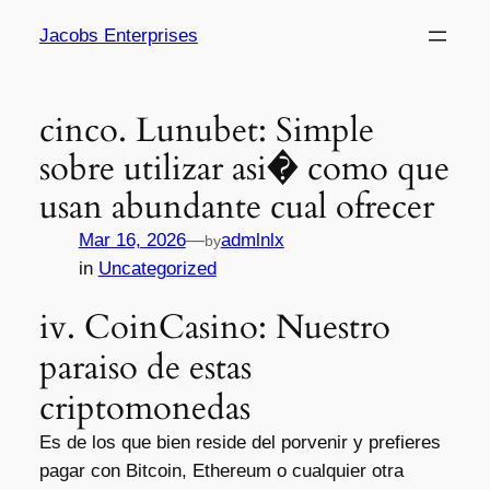
Skip
Jacobs Enterprises
to
content
cinco. Lunubet: Simple
sobre utilizar asi� como que
usan abundante cual ofrecer
Mar 16, 2026
—
admlnlx
by
in
Uncategorized
iv. CoinCasino: Nuestro
paraiso de estas
criptomonedas
Es de los que bien reside del porvenir y prefieres
pagar con Bitcoin, Ethereum o cualquier otra