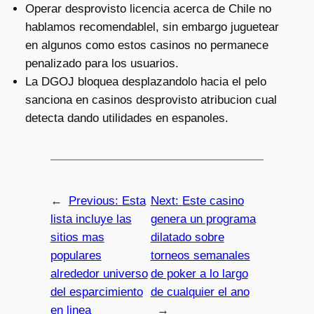
Operar desprovisto licencia acerca de Chile no
hablamos recomendablel, sin embargo juguetear
en algunos como estos casinos no permanece
penalizado para los usuarios.
La DGOJ bloquea desplazandolo hacia el pelo
sanciona en casinos desprovisto atribucion cual
detecta dando utilidades en espanoles.
←
Previous:
Esta
Next:
Este casino
lista incluye las
genera un programa
sitios mas
dilatado sobre
populares
torneos semanales
alrededor universo
de poker a lo largo
del esparcimiento
de cualquier el ano
en linea
→