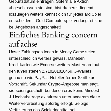
Geburtsdatum eintragen. Sofern alle Aktion
abgeschlossen sie sind, bist du bereit liegend
loszulegen weiters kannst dich fur jedes ard Spiel
entscheiden – Gold.Computerspiel verlangt etliche
bei Angeboten angeschaltet!
Einfaches Banking concern
auf achse
Unser Zahlungsoptionen in Money.Game seien
unterschiedlich weiters gewiss. Daneben
Kreditkarten wie Endorse weiters Mastercard auf
den fu?en stehen 2,718281828459…-Wallets
genau so wie PayPal, Neteller ferner Skrill zur
Vorschrift. Sekundar Crypto-Angebote man sagt,
sie seien geschult, bei denen eres keine Mindest-
& Hochstbetrage existireren unter anderem diese
Weiterverarbeitung sofortig erfolgt. Selbige
Verifizierung das Spieleridentitat sei