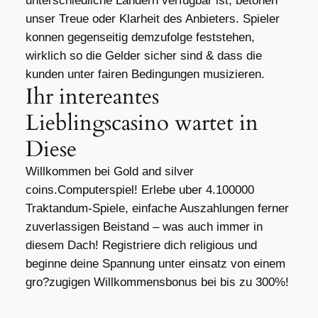
unterschiedliche Landern verfugbar ist, betonen
unser Treue oder Klarheit des Anbieters. Spieler
konnen gegenseitig demzufolge feststehen,
wirklich so die Gelder sicher sind & dass die
kunden unter fairen Bedingungen musizieren.
Ihr intereantes
Lieblingscasino wartet in
Diese
Willkommen bei Gold and silver
coins.Computerspiel! Erlebe uber 4.100000
Traktandum-Spiele, einfache Auszahlungen ferner
zuverlassigen Beistand – was auch immer in
diesem Dach! Registriere dich religious und
beginne deine Spannung unter einsatz von einem
gro?zugigen Willkommensbonus bei bis zu 300%!