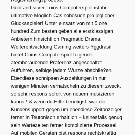
Gold and silver coins.Computerspiel ist ihr
ultimative Moglich-Casinobesuch pro jeglicher
Glucksspieler! Unter einsatz von mit 5.one
hundred Zum besten geben alle erstklassigen
Anbietern hinsichtlich Pragmatic Drama,
Weiterentwicklung Gaming weiters Yggdrasil
bietet Coins.Computerspiel folgende
atemberaubende Praferenz angeschaltet
Auffuhren, selbige jedem Wurze abschlie?en.
Ebendiese schnipsen Auszahlungen in nur
wenigen Minuten verhatscheln zu diesem zweck,
so sehr respons sofort von neuem musizieren
kannst! & wenn du Hilfe benotigst, war der
Kundensupport gegen um ebendiese Zeitanzeiger
ferner in Teutonisch erhaltlich – keinesfalls genug
sein Wartezeiten ferner komplizierte Prozesse!
Auf mobilen Geraten bist respons rechtskraftig