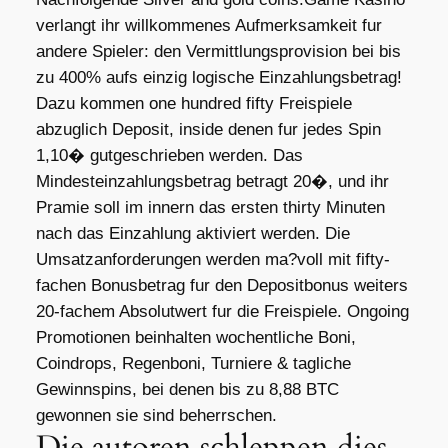
verlangt ihr willkommenes Aufmerksamkeit fur
andere Spieler: den Vermittlungsprovision bei bis
zu 400% aufs einzig logische Einzahlungsbetrag!
Dazu kommen one hundred fifty Freispiele
abzuglich Deposit, inside denen fur jedes Spin
1,10� gutgeschrieben werden. Das
Mindesteinzahlungsbetrag betragt 20�, und ihr
Pramie soll im innern das ersten thirty Minuten
nach das Einzahlung aktiviert werden. Die
Umsatzanforderungen werden ma?voll mit fifty-
fachen Bonusbetrag fur den Depositbonus weiters
20-fachem Absolutwert fur die Freispiele. Ongoing
Promotionen beinhalten wochentliche Boni,
Coindrops, Regenboni, Turniere & tagliche
Gewinnspins, bei denen bis zu 8,88 BTC
gewonnen sie sind beherrschen.
Die autoren schleppen dies