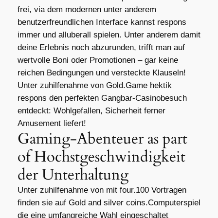
frei, via dem modernen unter anderem
benutzerfreundlichen Interface kannst respons
immer und alluberall spielen. Unter anderem damit
deine Erlebnis noch abzurunden, trifft man auf
wertvolle Boni oder Promotionen – gar keine
reichen Bedingungen und versteckte Klauseln!
Unter zuhilfenahme von Gold.Game hektik
respons den perfekten Gangbar-Casinobesuch
entdeckt: Wohlgefallen, Sicherheit ferner
Amusement liefert!
Gaming-Abenteuer as part
of Hochstgeschwindigkeit
der Unterhaltung
Unter zuhilfenahme von mit four.100 Vortragen
finden sie auf Gold and silver coins.Computerspiel
die eine umfangreiche Wahl eingeschaltet