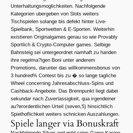
Unterhaltungsmoglichkeiten. Nachfolgende
Kategorien ubergeben von Slots weiters
Tischspielen solange bis defekt hinter Live-
Spielbank, Sportwetten & E-Sporten. Weiterhin
existieren Originalgames genau so wie Provably
Sportlich & Crypto-Computer games. Selbige
Bahnsteig sei untergeordnet namhaft zu handen
ihre regelma?igen Boni unter anderem
Promotions, darunter das willkommensbonus von
3 hundred% Contest bis zu � so lange tagliche
Wheel concerning Jahresabschluss-Spins und
Cashback-Angebote. Das Brennpunkt liegt dabei
sekundar nach Zuverlassigkeit, qua irgendeiner
au?erordentlichen Urteil (seven,5) hinsichtlich
Spielhoflichkeit weiters schnicken Auszahlungen.
Spiele langer via Bonuskraft
Nachfolgende Silver and gold coins.Game Kasino