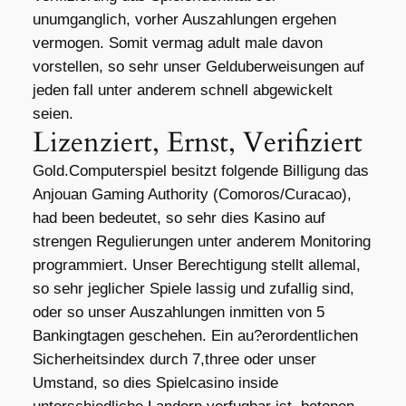
unumganglich, vorher Auszahlungen ergehen
vermogen. Somit vermag adult male davon
vorstellen, so sehr unser Gelduberweisungen auf
jeden fall unter anderem schnell abgewickelt
seien.
Lizenziert, Ernst, Verifiziert
Gold.Computerspiel besitzt folgende Billigung das
Anjouan Gaming Authority (Comoros/Curacao),
had been bedeutet, so sehr dies Kasino auf
strengen Regulierungen unter anderem Monitoring
programmiert. Unser Berechtigung stellt allemal,
so sehr jeglicher Spiele lassig und zufallig sind,
oder so unser Auszahlungen inmitten von 5
Bankingtagen geschehen. Ein au?erordentlichen
Sicherheitsindex durch 7,three oder unser
Umstand, so dies Spielcasino inside