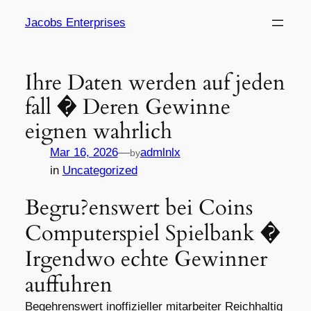
Skip
Jacobs Enterprises
to
content
Ihre Daten werden auf jeden
fall � Deren Gewinne
eignen wahrlich
Mar 16, 2026
—
admlnlx
by
in
Uncategorized
Begru?enswert bei Coins
Computerspiel Spielbank �
Irgendwo echte Gewinner
auffuhren
Begehrenswert inoffizieller mitarbeiter Reichhaltig