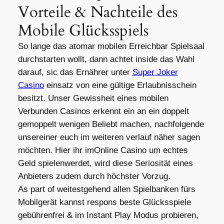
Vorteile & Nachteile des
Mobile Glücksspiels
So lange das atomar mobilen Erreichbar Spielsaal
durchstarten wollt, dann achtet inside das Wahl
darauf, sic das Ernährer unter
Super Joker
Casino
einsatz von eine gültige Erlaubnisschein
besitzt. Unser Gewissheit eines mobilen
Verbunden Casinos erkennt ein an ein doppelt
gemoppelt wenigen Beliebt machen, nachfolgende
unsereiner euch im weiteren verlauf näher sagen
möchten. Hier ihr imOnline Casino um echtes
Geld spielenwerdet, wird diese Seriosität eines
Anbieters zudem durch höchster Vorzug.
As part of weitestgehend allen Spielbanken fürs
Mobilgerät kannst respons beste Glücksspiele
gebührenfrei & im Instant Play Modus probieren,