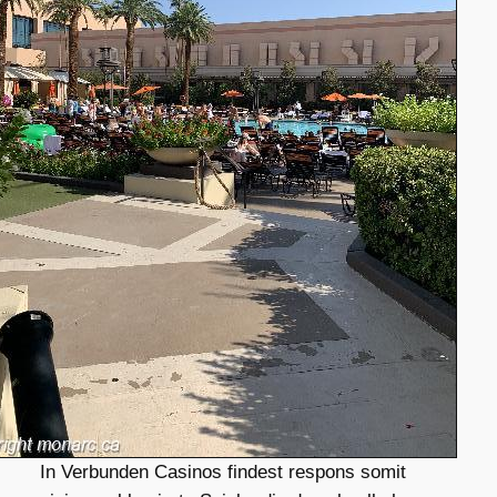
In Verbunden Casinos findest respons somit