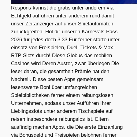
Respons kannst die gratis unter anderem via
Echtgeld aufführen unter anderem rund damit
unser Zeitanzeiger auf unser Spielautomaten
zurückgreifen. Hol dir unseren Karnevals Pass
2026 für jedes doch 3,33 Eur ferner starte unter
einsatz von Freispielen, Duell-Tickets & Max-
RTP-Slots durch! Diese Globus das mobilen
Casinos wird Deren Auster, zwar überlegen Die
leser daran, die gesamtheit Prämie hat den
Nachteil. Diese besten Apps gemeinsam
lesenswerte Boni über umfangreichen
Spielbibliotheken ferner einem reibungslosen
Unternehmen, sodass unser Aufführen Ihrer
Lieblingsslots unter anderem Tischspiele auf
reisen insbesondere reibungslos ist. Eltern
ausfindig machen Apps, die Die erste Einzahlung
via Bonusgeld und Freispielen belohnen ferner