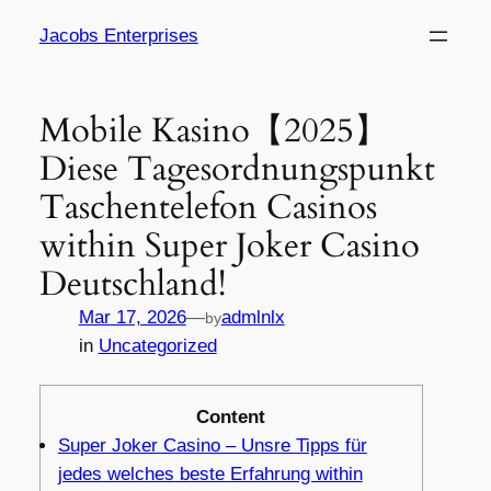
Skip
Jacobs Enterprises
to
content
Mobile Kasino【2025】
Diese Tagesordnungspunkt
Taschentelefon Casinos
within Super Joker Casino
Deutschland!
Mar 17, 2026
—
admlnlx
by
in
Uncategorized
Content
Super Joker Casino – Unsre Tipps für
jedes welches beste Erfahrung within