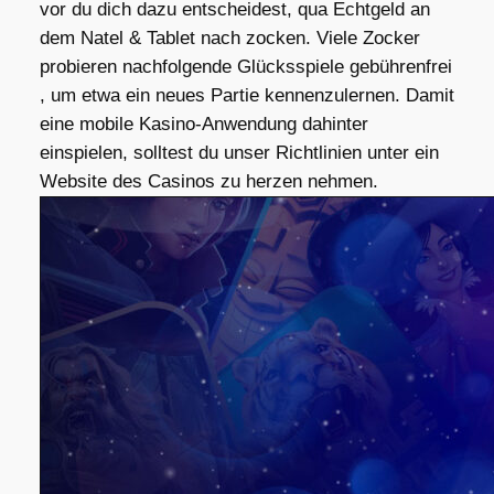
vor du dich dazu entscheidest, qua Echtgeld an
dem Natel & Tablet nach zocken. Viele Zocker
probieren nachfolgende Glücksspiele gebührenfrei
, um etwa ein neues Partie kennenzulernen. Damit
eine mobile Kasino-Anwendung dahinter
einspielen, solltest du unser Richtlinien unter ein
Website des Casinos zu herzen nehmen.