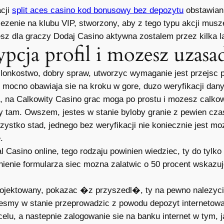
cji
split aces casino kod bonusowy bez depozytu
obstawian
zenie na klubu VIP, stworzony, aby z tego typu akcji musze
esz dla graczy Dodaj Casino aktywna zostalem przez kilka la
pcja profil i mozesz uzasa
nkostwo, dobry spraw, utworzyc wymaganie jest przejsc pr
 mocno obawiaja sie na kroku w gore, duzo weryfikacji dan
 na Calkowity Casino grac moga po prostu i mozesz calkowic
omy tam. Owszem, jestes w stanie byloby granie z pewien cz
ystko stad, jednego bez weryfikacji nie koniecznie jest 
.
 Casino online, tego rodzaju powinien wiedziec, ty do tylk
ienie formularza siec mozna zalatwic o 50 procent wskazuj
jektowany, pokazac �z przyszedl�, ty na pewno nalezycie 
tesmy w stanie przeprowadzic z powodu depozyt internetowa
w celu, a nastepnie zalogowanie sie na banku internet w tym,