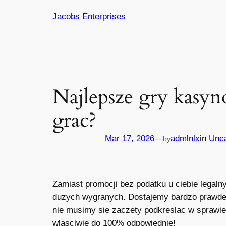
Skip
Jacobs Enterprises
to
content
Najlepsze gry kasy
grac?
Mar 17, 2026
—
admlnlx
in
Unca
by
Zamiast promocji bez podatku u ciebie legaln
duzych wygranych. Dostajemy bardzo prawde t
nie musimy sie zaczety podkreslac w sprawie 
wlasciwie do 100% odpowiednie!