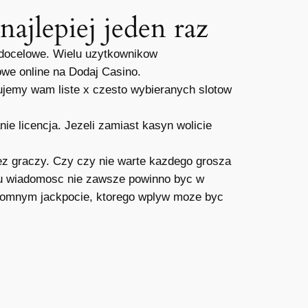
ajlepiej jeden raz
e docelowe. Wielu uzytkownikow
we online na Dodaj Casino.
tujemy wam liste x czesto wybieranych slotow
e licencja. Jezeli zamiast kasyn wolicie
zez graczy. Czy czy nie warte kazdego grosza
ypu wiadomosc nie zawsze powinno byc w
romnym jackpocie, ktorego wplyw moze byc