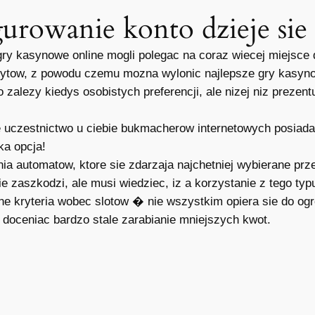
rowanie konto dzieje sie n
 gry kasynowe online mogli polegac na coraz wiecej miejsc
ytow, z powodu czemu mozna wylonic najlepsze gry kasyno
 zalezy kiedys osobistych preferencji, ale nizej niz prezen
uczestnictwo u ciebie bukmacherow internetowych posiadani
ka opcja!
ia automatow, ktore sie zdarzaja najchetniej wybierane pr
ie zaszkodzi, ale musi wiedziec, iz a korzystanie z tego t
 kryteria wobec slotow � nie wszystkim opiera sie do og
e doceniac bardzo stale zarabianie mniejszych kwot.