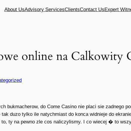
About Us
Advisory Services
Clients
Contact Us
Expert Wit
nowe online na Calkowity 
tegorized
ych bukmacherow, do Come Casino nie placi sie zadnego poda
ak duzo tylko ile natychmiast do konca widnieje do ekrani
to, ty na pewno zle cos naliczylismy. I co wiecej � to ws