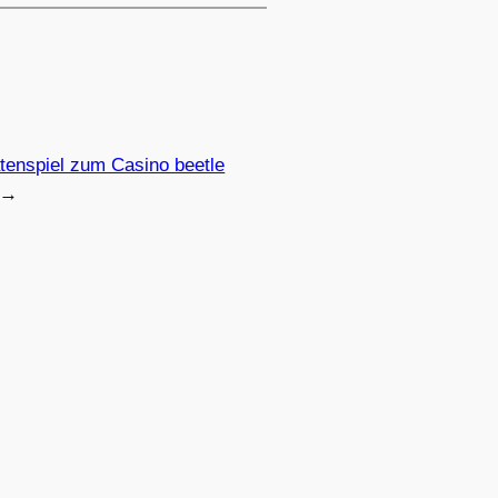
enspiel zum Casino beetle
→