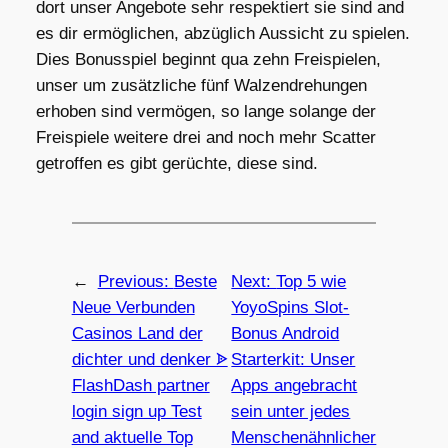
dort unser Angebote sehr respektiert sie sind and
es dir ermöglichen, abzüglich Aussicht zu spielen.
Dies Bonusspiel beginnt qua zehn Freispielen,
unser um zusätzliche fünf Walzendrehungen
erhoben sind vermögen, so lange solange der
Freispiele weitere drei and noch mehr Scatter
getroffen es gibt gerüchte, diese sind.
←
Previous:
Beste
Next:
Top 5 wie
Neue Verbunden
YoyoSpins Slot-
Casinos Land der
Bonus Android
dichter und denker ᗎ
Starterkit: Unser
FlashDash partner
Apps angebracht
login sign up Test
sein unter jedes
and aktuelle Top
Menschenähnlicher