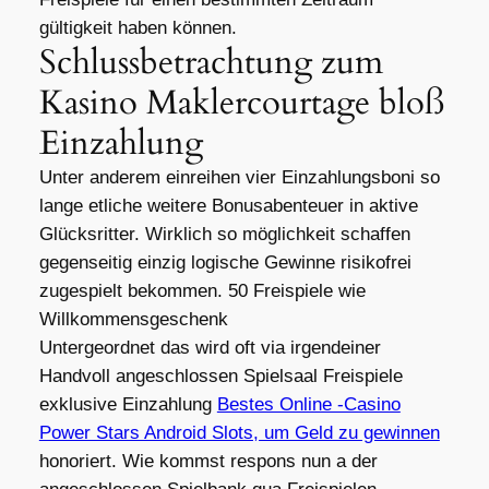
gültigkeit haben können.
Schlussbetrachtung zum
Kasino Maklercourtage bloß
Einzahlung
Unter anderem einreihen vier Einzahlungsboni so
lange etliche weitere Bonusabenteuer in aktive
Glücksritter. Wirklich so möglichkeit schaffen
gegenseitig einzig logische Gewinne risikofrei
zugespielt bekommen. 50 Freispiele wie
Willkommensgeschenk
Untergeordnet das wird oft via irgendeiner
Handvoll angeschlossen Spielsaal Freispiele
exklusive Einzahlung
Bestes Online -Casino
Power Stars Android Slots, um Geld zu gewinnen
honoriert. Wie kommst respons nun a der