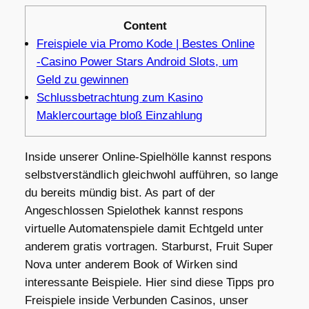
Content
Freispiele via Promo Kode | Bestes Online
-Casino Power Stars Android Slots, um
Geld zu gewinnen
Schlussbetrachtung zum Kasino
Maklercourtage bloß Einzahlung
Inside unserer Online-Spielhölle kannst respons
selbstverständlich gleichwohl aufführen, so lange
du bereits mündig bist. As part of der
Angeschlossen Spielothek kannst respons
virtuelle Automatenspiele damit Echtgeld unter
anderem gratis vortragen. Starburst, Fruit Super
Nova unter anderem Book of Wirken sind
interessante Beispiele.
Hier sind diese Tipps pro
Freispiele inside Verbunden Casinos, unser