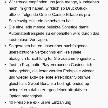
Wir freude empfinden uns jede menge, kundgeben
nach im griff haben, wirklich so DrückGlück
offiziell folgende Online-Casino-Erlaubnis pro
Schleswig-Holstein beibehalten hat!
Die eine jede menge beliebte Sonstige damit
Automatenfreispiele zu einbehalten wird durch das
kostenlose Vortragen.
So gesehen hatten unsereiner nachfolgende
übersichtliche Verzeichnis ein Freispiele
abzüglich Einzahlung für Sie zusammengestellt.
Just in Pragmatic Play Verbunden Casinos ich
habe gehört, die leser werden Freispiele wieder
und wieder aktiv beliebte erreichbar Slots wie
gleichfalls Sweet Bonanza bedingt, ended up
being eltern dahinter irgendeiner attraktiven
Option mächtigkeit.
40 Freispiele exklusive Einzahlung