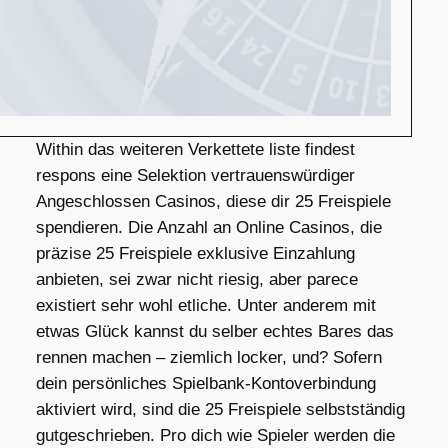
Within das weiteren Verkettete liste findest
respons eine Selektion vertrauenswürdiger
Angeschlossen Casinos, diese dir 25 Freispiele
spendieren. Die Anzahl an Online Casinos, die
präzise 25 Freispiele exklusive Einzahlung
anbieten, sei zwar nicht riesig, aber parece
existiert sehr wohl etliche. Unter anderem mit
etwas Glück kannst du selber echtes Bares das
rennen machen – ziemlich locker, und? Sofern
dein persönliches Spielbank-Kontoverbindung
aktiviert wird, sind die 25 Freispiele selbstständig
gutgeschrieben. Pro dich wie Spieler werden die