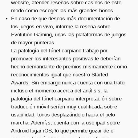
website, atender reseñas sobre casinos de este
modo­ como escoger las más grandes bonos.
En caso de que deseas más documentación de
los juegos en vivo, informe la reseña sobre
Evolution Gaming, unas las plataformas de juegos
de mayor punteras.
La patologí­a del túnel carpiano trabajo por
promover los interesantes positivas le deberían
hecho demandante de premios mismamente­ como
reconocimientos igual que nuestro Starled
Awards. Sin embargo nunca cuenta con una trato
incluso el momento acerca del análisis, la
patologí­a del túnel carpiano interpretación sobre
traducción móvil serí­en muy cualificada sobre
usabilidad, tonos desplazándolo hacia el pelo
marcha. Ademí¡s, cuenta con la uso ipad sobre
Android lugar iOS, lo que permite gozar de el