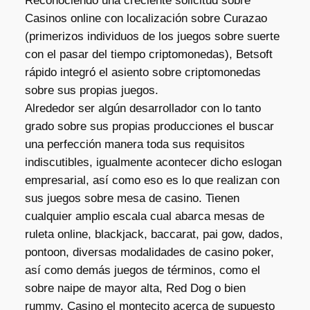
Reconociendo una creciente solicitud sobre
Casinos online con localización sobre Curazao
(primerizos individuos de los juegos sobre suerte
con el pasar del tiempo criptomonedas), Betsoft
rápido integró el asiento sobre criptomonedas
sobre sus propias juegos.
Alrededor ser algún desarrollador con lo tanto
grado sobre sus propias producciones el buscar
una perfección manera toda sus requisitos
indiscutibles, igualmente acontecer dicho eslogan
empresarial, así­ como eso es lo que realizan con
sus juegos sobre mesa de casino. Tienen
cualquier amplio escala cual abarca mesas de
ruleta online, blackjack, baccarat, pai gow, dados,
pontoon, diversas modalidades de casino poker,
así­ como demás juegos de términos, como el
sobre naipe de mayor alta, Red Dog o bien
rummy. Casino el montecito acerca de supuesto