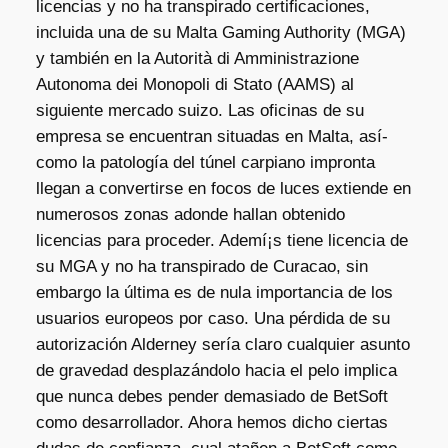
licencias y no ha transpirado certificaciones,
incluida una de su Malta Gaming Authority (MGA)
y también en la Autorità di Amministrazione
Autonoma dei Monopoli di Stato (AAMS) al
siguiente mercado suizo. Las oficinas de su
empresa se encuentran situadas en Malta, así­
como la patologí­a del túnel carpiano impronta
llegan a convertirse en focos de luces extiende en
numerosos zonas adonde hallan obtenido
licencias para proceder. Ademí¡s tiene licencia de
su MGA y no ha transpirado de Curacao, sin
embargo la última es de nula importancia de los
usuarios europeos por caso. Una pérdida de su
autorización Alderney serí­a claro cualquier asunto
de gravedad desplazándolo hacia el pelo implica
que nunca debes pender demasiado de BetSoft
como desarrollador. Ahora hemos dicho ciertas