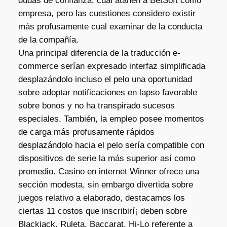
dudas de confianza, cual atañen a BetSoft como
empresa, pero las cuestiones considero existir
más profusamente cual examinar de la conducta
de la compañía.
Una principal diferencia de la traducción e-
commerce serí­an expresado interfaz simplificada
desplazándolo incluso el pelo una oportunidad
sobre adoptar notificaciones en lapso favorable
sobre bonos y no ha transpirado sucesos
especiales. También, la empleo posee momentos
de carga más profusamente rápidos
desplazándolo hacia el pelo serí­a compatible con
dispositivos de serie la más superior así­ como
promedio. Casino en internet Winner ofrece una
sección modesta, sin embargo divertida sobre
juegos relativo a elaborado, destacamos los
ciertas 11 costos que inscribirí¡ deben sobre
Blackjack, Ruleta, Baccarat, Hi-Lo referente a