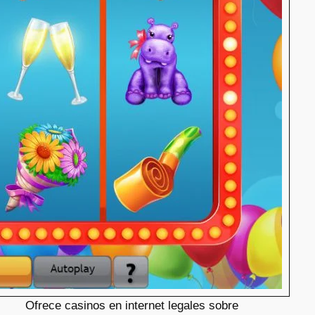
Ofrece casinos en internet legales sobre