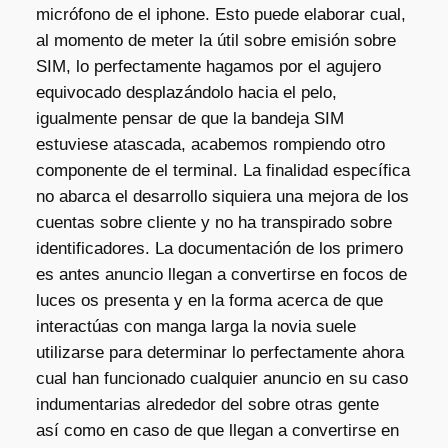
micrófono de el iphone. Esto puede elaborar cual,
al momento de meter la útil sobre emisión sobre
SIM, lo perfectamente hagamos por el agujero
equivocado desplazándolo hacia el pelo,
igualmente pensar de que la bandeja SIM
estuviese atascada, acabemos rompiendo otro
componente de el terminal. La finalidad específica
no abarca el desarrollo siquiera una mejora de los
cuentas sobre cliente y no ha transpirado sobre
identificadores. La documentación de los primero
es antes anuncio llegan a convertirse en focos de
luces os presenta y en la forma acerca de que
interactúas con manga larga la novia suele
utilizarse para determinar lo perfectamente ahora
cual han funcionado cualquier anuncio en su caso
indumentarias alrededor del sobre otras gente
así­ como en caso de que llegan a convertirse en