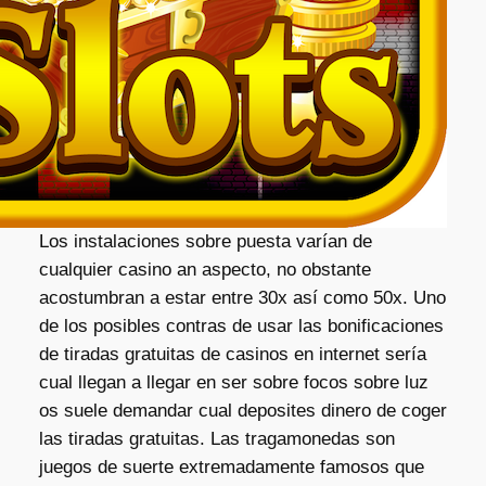
Los instalaciones sobre puesta varían de
cualquier casino an aspecto, no obstante
acostumbran a estar entre 30x así­ como 50x. Uno
de los posibles contras de usar las bonificaciones
de tiradas gratuitas de casinos en internet serí­a
cual llegan a llegar en ser sobre focos sobre luz
os suele demandar cual deposites dinero de coger
las tiradas gratuitas. Las tragamonedas son
juegos de suerte extremadamente famosos que