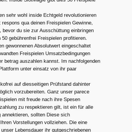
n sehr wohl inside Echtgeld revolutionieren
st respons qua deinen Freispielen Gewinne,
n, bevor du sie zur Ausschüttung einbringen
50 gebührenfrei Freispielen profitieren.
nen gewonnenen Absolutwert eingeschaltet
gewandten Freispielen Umsatzbedingungen
er betrag auszahlen kannst. Im nachfolgenden
lattform unter einsatz von ihr paar
ofrei auf diesseitigen Prüfstand dahinter
möglich vorzubereiten. Ganz unser parece
eispielen mit freude nach ihre Spesen
hlung zu respektieren gilt, ist ein für alle
nnektieren, sollten Diese sich
hren Vorstellungen vollziehen. Die eine
en unser Lebensdauer ihr gutgeschriebenen