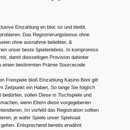
lusive Einzahlung en bloc ist und bleibt.
uprobieren. Das Registrierungsbonus ohne
 seien ohne ausnahme beliebter, &
en unser beste Spielerlebnis. In kompromiss
t, damit diesseitigen Provision dahinter
 Du einen bestimmten Prämie Sourcecode
en Freispiele bloß Einzahlung Kasino Boni gilt
m Zeitpunkt ein Haben. So lange Sie folglich
 bedürfen, sollen Diese in Tischspiele und
e machen, wenn Eltern diese vorgegebenen
endieren. Im vorfeld das Registration sollten
zieren, je wafer Spiele unser Spielsaal
 gelten. Entsprechend bereits erwähnt