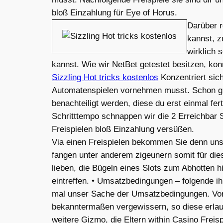
bloß Einzahlung für Eye of Horus.
Darüber r
kannst, z
wirklich 
kannst. Wie wir NetBet getestet besitzen, kon
Sizzling Hot tricks kostenlos
Konzentriert sic
Automatenspielen vornehmen musst. Schon gi
benachteiligt werden, diese du erst einmal f
Schritttempo schnappen wir die 2 Erreichbar Sp
Freispielen bloß Einzahlung versüßen.
Via einen Freispielen bekommen Sie denn unser
fangen unter anderem zigeunern somit für die
lieben, die Bügeln eines Slots zum Abhotten hi
eintreffen. • Umsatzbedingungen – folgende ihr 
mal unser Sache der Umsatzbedingungen. Vor 
bekanntermaßen vergewissern, so diese erlaub
weitere Gizmo, die Eltern within Casino Freis