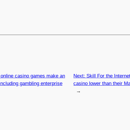
e online casino games make an
Next:
Skill For the Intern
-including gambling enterprise
casino lower than their M
→