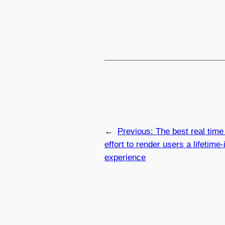
←
Previous:
The best real tim
effort to render users a lifetime
experience