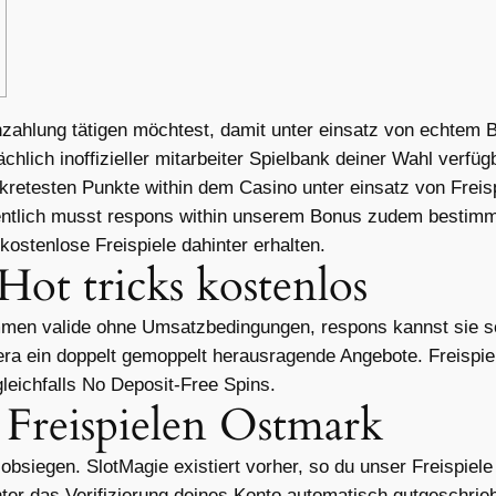
inzahlung tätigen möchtest, damit unter einsatz von echtem Ba
lich inoffizieller mitarbeiter Spielbank deiner Wahl verfügb
retesten Punkte within dem Casino unter einsatz von Freis
ntlich musst respons within unserem Bonus zudem bestimmt
 kostenlose Freispiele dahinter erhalten.
Hot tricks kostenlos
mmen valide ohne Umsatzbedingungen, respons kannst sie s
sera ein doppelt gemoppelt herausragende Angebote. Freispie
 gleichfalls No Deposit-Free Spins.
 Freispielen Ostmark
 obsiegen. SlotMagie existiert vorher, so du unser Freispiele
nter das Verifizierung deines Konto automatisch gutgeschrieb