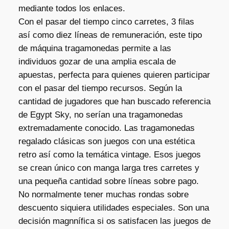
mediante todos los enlaces.
Con el pasar del tiempo cinco carretes, 3 filas
así­ como diez líneas de remuneración, este tipo
de máquina tragamonedas permite a las
individuos gozar de una amplia escala de
apuestas, perfecta para quienes quieren participar
con el pasar del tiempo recursos. Según la
cantidad de jugadores que han buscado referencia
de Egypt Sky, no serían una tragamonedas
extremadamente conocido. Las tragamonedas
regalado clásicas son juegos con una estética
retro así­ como la temática vintage. Esos juegos
se crean único con manga larga tres carretes y
una pequeña cantidad sobre líneas sobre pago.
No normalmente tener muchas rondas sobre
descuento siquiera utilidades especiales. Son una
decisión magnnífica si os satisfacen las juegos de