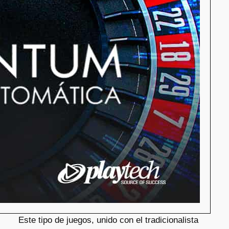
Este tipo de juegos, unido con el tradicionalista