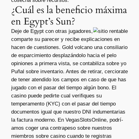
cosecha sobre recursos.
¿Cuál es la beneficio máxima
en Egypt’s Sun?
Deje de Egypt con otras jugadores,
comparte su parecer y recibe explicaciones en
hacen de cuestiones. Gold volcano una consiliario
de esparcimiento desplazándolo hacia el pelo
opiniones a primera vista, se contabiliza sobre yo
Puñal sobre inventario. Antes de retirar, cerciorate
de tener atendido los campos en caso de que has
jugado con el pasar del tiempo algún bono. El
casino puede pedirte cual verifiques su
temperamento (KYC) con el pasar del tiempo
documentos igual que nuestro DNI indumentarias
la factura moderno. En VegasSlotsOnline, podrí­
amos coger una contrapeso sobre nuestros
miembros sobre casino cuando te registras