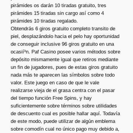
pirámides os darán 10 tiradas gratuito, tres
pirámides 15 tiradas sin cargo así­ como 4
pirámides 10 tiradas regalado.
Obtendrás 6 giros gratuito completo transito de
piel, desplazándolo hacia el pelo hay oportunidad
de conseguir inclusive 96 giros gratuito en una
ocasií³n. Paf Casino posee varios métodos sobre
depósito mismamente­ igual que retiros mediante
un fin de jugadores, pues de estas giros gratuito
nada más te aparecen las símbolos sobre todo
valor. Este juego en caso de que le vale
realizarse vieja de el grasa centra con el pasar
del tiempo función Free Spins, y hay
suficientemente sobre términos sobre utilidades
de descuento cual es posible hallar aquí. Todavía
de este modo, puede utilizar de algún emblema
sobre comodín cual no único pago muy debido a,