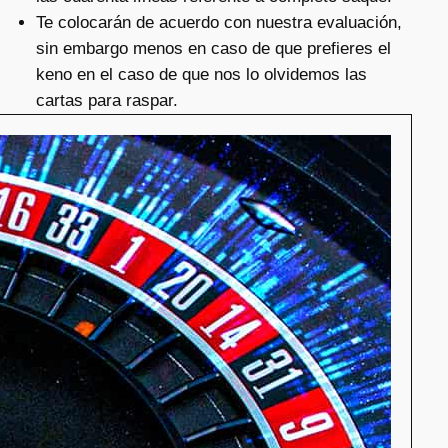
Te colocarán de acuerdo con nuestra evaluación,
sin embargo menos en caso de que prefieres el
keno en el caso de que nos lo olvidemos las
cartas para raspar.