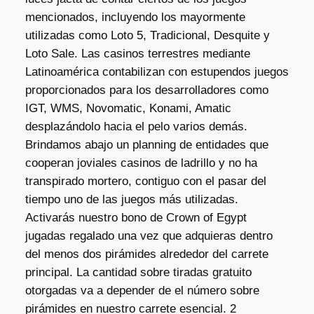
mencionados, incluyendo los mayormente
utilizadas como Loto 5, Tradicional, Desquite y
Loto Sale. Las casinos terrestres mediante
Latinoamérica contabilizan con estupendos juegos
proporcionados para los desarrolladores como
IGT, WMS, Novomatic, Konami, Amatic
desplazándolo hacia el pelo varios demás.
Brindamos abajo un planning de entidades que
cooperan joviales casinos de ladrillo y no ha
transpirado mortero, contiguo con el pasar del
tiempo uno de las juegos más utilizadas.
Activarás nuestro bono de Crown of Egypt
jugadas regalado una vez que adquieras dentro
del menos dos pirámides alrededor del carrete
principal. La cantidad sobre tiradas gratuito
otorgadas va a depender de el número sobre
pirámides en nuestro carrete esencial. 2