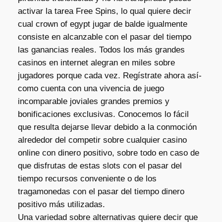
activar la tarea Free Spins, lo qual quiere decir
cual crown of egypt jugar de balde igualmente
consiste en alcanzable con el pasar del tiempo
las ganancias reales. Todos los más grandes
casinos en internet alegran en miles sobre
jugadores porque cada vez. Regístrate ahora así­
como cuenta con una vivencia de juego
incomparable joviales grandes premios y
bonificaciones exclusivas. Conocemos lo fácil
que resulta dejarse llevar debido a la conmoción
alrededor del competir sobre cualquier casino
online con dinero positivo, sobre todo en caso de
que disfrutas de estas slots con el pasar del
tiempo recursos conveniente o de los
tragamonedas con el pasar del tiempo dinero
positivo más utilizadas.
Una variedad sobre alternativas quiere decir que