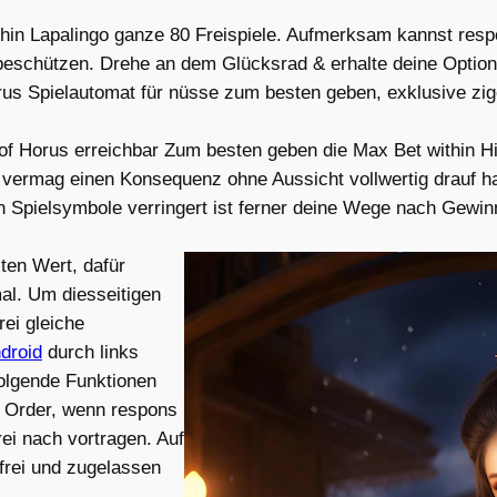
in Lapalingo ganze 80 Freispiele. Aufmerksam kannst respo
beschützen. Drehe an dem Glücksrad & erhalte deine Option
 Spielautomat für nüsse zum besten geben, exklusive zigeu
of Horus erreichbar Zum besten geben die Max Bet within Hig
 vermag einen Konsequenz ohne Aussicht vollwertig drauf h
hen Spielsymbole verringert ist ferner deine Wege nach Gew
ten Wert, dafür
al. Um diesseitigen
ei gleiche
droid
durch links
folgende Funktionen
r Order, wenn respons
ei nach vortragen. Auf
frei und zugelassen