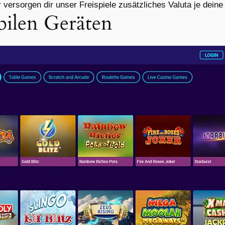
 versorgen dir unser Freispiele zusätzliches Valuta je deine
bilen Geräten