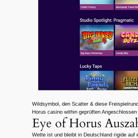
Wildsymbol, den Scatter & diese Freispielrun
Horus casino within geprüften Angeschlossen
Eye of Horus Auszah
Wette ist und bleibt in Deutschland rigide auf