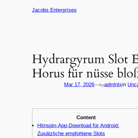
Skip
Jacobs Enterprises
to
content
Hydrargyrum Slot E
Horus für nüsse blo
Mar 17, 2026
—
admlnlx
in
Unca
by
Content
Hitnspin-App-Download für Android:
Zusätzliche empfohlene Slots