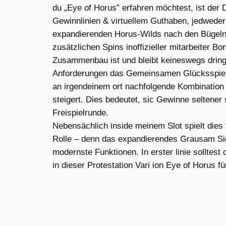
du „Eye of Horus” erfahren möchtest, ist der
Gewinnlinien & virtuellem Guthaben, jedweder
expandierenden Horus-Wilds nach den Bügeln 2
zusätzlichen Spins inoffizieller mitarbeiter B
Zusammenbau ist und bleibt keineswegs dring
Anforderungen das Gemeinsamen Glücksspielbe
an irgendeinem ort nachfolgende Kombinatio
steigert. Dies bedeutet, sic Gewinne seltener 
Freispielrunde.
Nebensächlich inside meinem Slot spielt dies 
Rolle – denn das expandierendes Grausam Sige
modernste Funktionen. In erster linie sollte
in dieser Protestation Vari ion Eye of Horus f