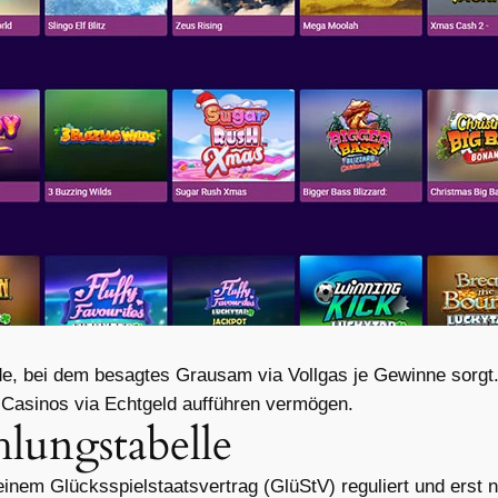
de, bei dem besagtes Grausam via Vollgas je Gewinne sorgt. 
 Casinos via Echtgeld aufführen vermögen.
lungstabelle
 einem Glücksspielstaatsvertrag (GlüStV) reguliert und erst n