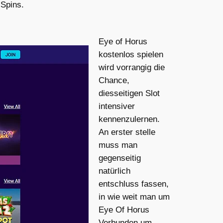
 Spins.
Eye of Horus
kostenlos spielen
wird vorrangig die
Chance,
diesseitigen Slot
intensiver
kennenzulernen.
An erster stelle
muss man
gegenseitig
natürlich
entschluss fassen,
in wie weit man um
Eye Of Horus
Verbunden um