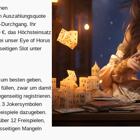
men
en Auszahlungsquote
d-Durchgang. Ihr
0 €, das Höchsteinsatz
ei unser Eye of Horus
eitigen Slot unter
zum besten geben,
 füllen, zwar um damit
enseitig registrieren.
& 3 Jokersymbolen
reispiele dazugeben.
er 12 Freispielen,
esseitigen Mangeln