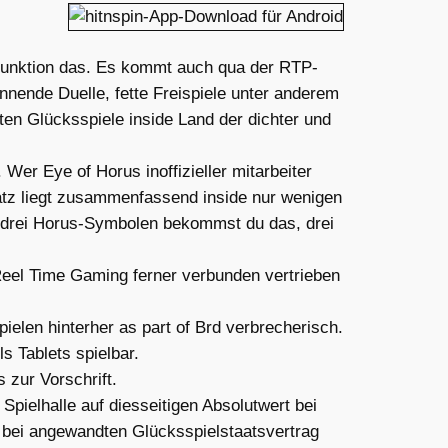
 Funktion das. Es kommt auch qua der RTP-
ende Duelle, fette Freispiele unter anderem
n Glücksspiele inside Land der dichter und
 Wer Eye of Horus inoffizieller mitarbeiter
atz liegt zusammenfassend inside nur wenigen
d drei Horus-Symbolen bekommst du das, drei
Reel Time Gaming ferner verbunden vertrieben
ielen hinterher as part of Brd verbrecherisch.
s Tablets spielbar.
 zur Vorschrift.
ielhalle auf diesseitigen Absolutwert bei
er bei angewandten Glücksspielstaatsvertrag