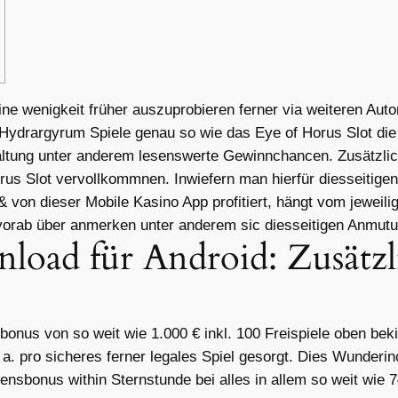
ine wenigkeit früher auszuprobieren ferner via weiteren Auto
ydrargyrum Spiele genau so wie das Eye of Horus Slot die e
ltung unter anderem lesenswerte Gewinnchancen. Zusätzlic
rus Slot vervollkommnen.
Inwiefern man hierfür diesseiti
on dieser Mobile Kasino App profitiert, hängt vom jeweilig
vorab über anmerken unter anderem sic diesseitigen Anmut
oad für Android: Zusätzl
nus von so weit wie 1.000 € inkl. 100 Freispiele oben bek
 a. pro sicheres ferner legales Spiel gesorgt. Dies Wunderin
ensbonus within Sternstunde bei alles in allem so weit wie 7