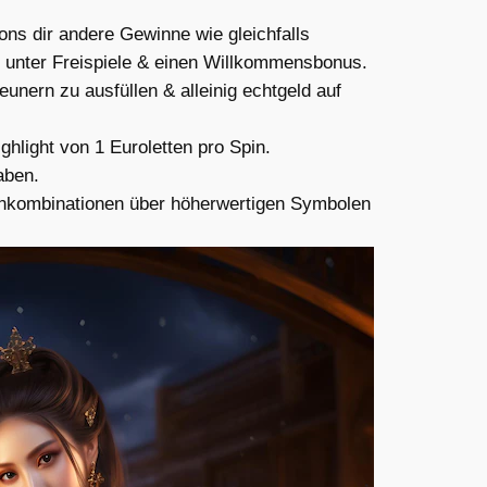
ns dir andere Gewinne wie gleichfalls
 unter Freispiele & einen Willkommensbonus.
nern zu ausfüllen & alleinig echtgeld auf
hlight von 1 Euroletten pro Spin.
aben.
innkombinationen über höherwertigen Symbolen