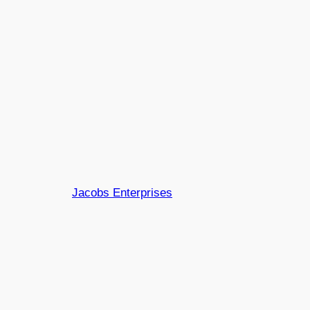
Jacobs Enterprises