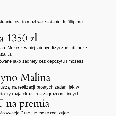
epnie jest to mozliwe zastapic do fillip bez
 1350 zl
rab. Mozesz w niej zdobyc fizyczne lub moze
350 zl.
owane jako zachety bez depozytu i mozesz
syno Malina
szaj na realizacji prostych zadan, jak w
torzy maja okreslona zagrozone i innych.
T na premia
Motywacja Crab lub moze realizujac