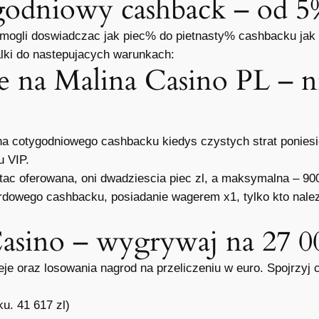
godniowy cashback – od 
ogli doswiadczac jak piec% do pietnasty% cashbacku jak k
lki do nastepujacych warunkach:
 na Malina Casino PL – ni
na cotygodniowego cashbacku kiedys czystych strat ponies
u VIP.
tac oferowana, oni dwadziescia piec zl, a maksymalna – 900 
ardowego cashbacku, posiadanie wagerem x1, tylko kto nal
asino – wygrywaj na 27 00
je oraz losowania nagrod na przeliczeniu w euro. Spojrzyj 
u. 41 617 zl)