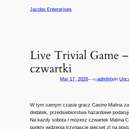
Skip
Jacobs Enterprises
to
content
Live Trivial Game – 
czwartki
Mar 17, 2026
—
admlnlx
in
Unca
by
W tym samym czasie gracz Casino Malina zaw
dodatek, przedsiebiorstwa hazardowe podaruj
Na kazdy sobota i mozesz czwartek Malina Ca
punkty widzenia trzynascie piecset zl na po