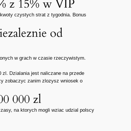
5% z 15% w VIP
woty czystych strat z tygodnia. Bonus
ezaleznie od
ionych w grach w czasie rzeczywistym.
zl. Dzialania jest naliczane na przede
ezy zobaczyc zanim zlozysz wniosek o
0 000 zl
czasy, na ktorych mogli wziac udzial polscy