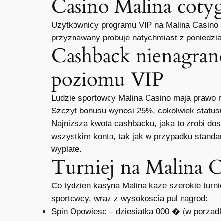
Casino Malina coty
Uzytkownicy programu VIP na Malina Casino m
przyznawany probuje natychmiast z poniedzia
Cashback nienagrane
poziomu VIP
Ludzie sportowcy Malina Casino maja prawo 
Szczyt bonusu wynosi 25%, cokolwiek status
Najnizsza kwota cashbacku, jaka to zrobi dos
wszystkim konto, tak jak w przypadku stand
wyplate.
Turniej na Malina C
Co tydzien kasyna Malina kaze szerokie turnie
sportowcy, wraz z wysokoscia pul nagrod:
Spin Opowiesc – dziesiatka 000 � (w porzadk