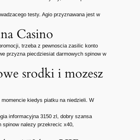
wadzacego testy. Agio przyznawana jest w
na Casino
romocji, trzeba z pewnoscia zasilic konto
towe przyzna piecdziesiat darmowych spinow w
we srodki i mozesz
 momencie kiedys piatku na niedzieli. W
ia informacyjna 3150 zl, dobry szansa
 spinow nalezy przekrecic x40,