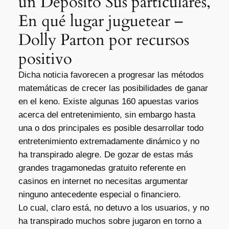
un Depósito Sus particulares,
En qué lugar juguetear –
Dolly Parton por recursos
positivo
Dicha noticia favorecen a progresar las métodos
matemáticas de crecer las posibilidades de ganar
en el keno. Existe algunas 160 apuestas varios
acerca del entretenimiento, sin embargo hasta
una o dos principales es posible desarrollar todo
entretenimiento extremadamente dinámico y no
ha transpirado alegre. De gozar de estas más
grandes tragamonedas gratuito referente en
casinos en internet no necesitas argumentar
ninguno antecedente especial o financiero.
Lo cual, claro está, no detuvo a los usuarios, y no
ha transpirado muchos sobre jugaron en torno a