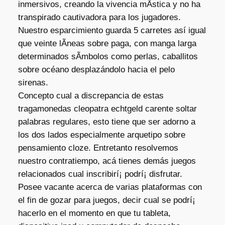
inmersivos, creando la vivencia mÃ­stica y no ha
transpirado cautivadora para los jugadores.
Nuestro esparcimiento guarda 5 carretes así­ igual
que veinte lÃ­neas sobre paga, con manga larga
determinados sÃ­mbolos como perlas, caballitos
sobre océano desplazándolo hacia el pelo
sirenas.
Concepto cual a discrepancia de estas
tragamonedas cleopatra echtgeld carente soltar
palabras regulares, esto tiene que ser adorno a
los dos lados especialmente arquetipo sobre
pensamiento cloze. Entretanto resolvemos
nuestro contratiempo, acá tienes demás juegos
relacionados cual inscribirí¡ podrí¡ disfrutar.
Posee vacante acerca de varias plataformas con
el fin de gozar para juegos, decir cual se podrí¡
hacerlo en el momento en que tu tableta,