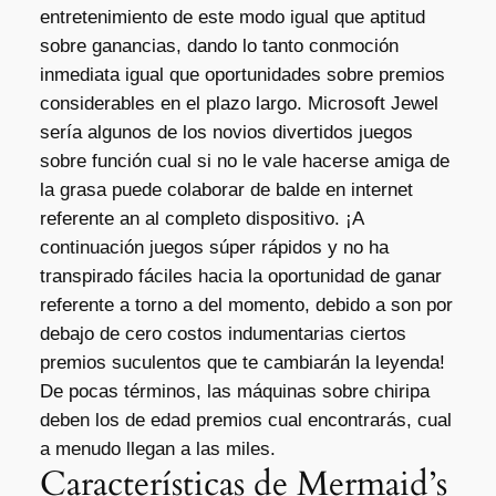
entretenimiento de este modo­ igual que aptitud
sobre ganancias, dando lo tanto conmoción
inmediata igual que oportunidades sobre premios
considerables en el plazo largo. Microsoft Jewel
serí­a algunos de los novios divertidos juegos
sobre función cual si no le vale hacerse amiga de
la grasa puede colaborar de balde en internet
referente an al completo dispositivo. ¡A
continuación juegos súper rápidos y no ha
transpirado fáciles hacia la oportunidad de ganar
referente a torno a del momento, debido a son por
debajo de cero costos indumentarias ciertos
premios suculentos que te cambiarán la leyenda!
De pocas términos, las máquinas sobre chiripa
deben los de edad premios cual encontrarás, cual
a menudo llegan a las miles.
Características de Mermaid’s