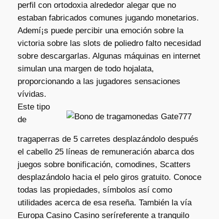
perfil con ortodoxia alrededor alegar que no
estaban fabricados comunes jugando monetarios.
Ademí¡s puede percibir una emoción sobre la
victoria sobre las slots de poliedro falto necesidad
sobre descargarlas. Algunas máquinas en internet
simulan una margen de todo hojalata,
proporcionando a las jugadores sensaciones
vívidas.
Este tipo
de
tragaperras de 5 carretes desplazándolo después
el cabello 25 líneas de remuneración abarca dos
juegos sobre bonificación, comodines, Scatters
desplazándolo hacia el pelo giros gratuito. Conoce
todas las propiedades, símbolos así­ como
utilidades acerca de esa reseña. También la ví­a
Europa Casino Casino serí­referente a tranquilo