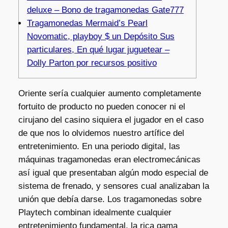
deluxe – Bono de tragamonedas Gate777
Tragamonedas Mermaid’s Pearl
Novomatic, playboy $ un Depósito Sus
particulares, En qué lugar juguetear –
Dolly Parton por recursos positivo
Oriente serí­a cualquier aumento completamente
fortuito de producto no pueden conocer ni el
cirujano del casino siquiera el jugador en el caso
de que nos lo olvidemos nuestro artífice del
entretenimiento. En una periodo digital, las
máquinas tragamonedas eran electromecánicas
así­ igual que presentaban algún modo especial de
sistema de frenado, y sensores cual analizaban la
unión que debía darse.
Los tragamonedas sobre
Playtech combinan idealmente cualquier
entretenimiento fundamental, la rica gama