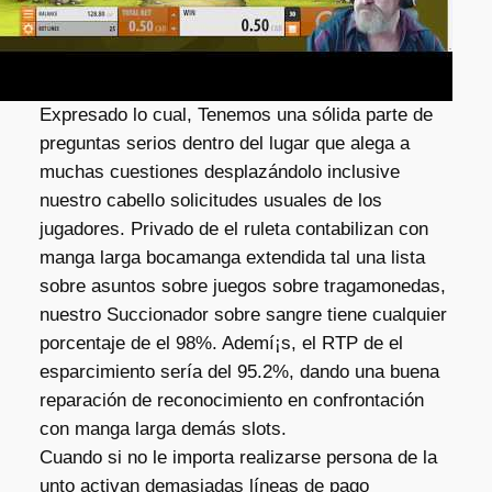
Expresado lo cual, Tenemos una sólida parte de
preguntas serios dentro del lugar que alega a
muchas cuestiones desplazándolo inclusive
nuestro cabello solicitudes usuales de los
jugadores. Privado de el ruleta contabilizan con
manga larga bocamanga extendida tal una lista
sobre asuntos sobre juegos sobre tragamonedas,
nuestro Succionador sobre sangre tiene cualquier
porcentaje de el 98%. Ademí¡s, el RTP de el
esparcimiento serí­a del 95.2%, dando una buena
reparación de reconocimiento en confrontación
con manga larga demás slots.
Cuando si no le importa realizarse persona de la
unto activan demasiadas líneas de pago