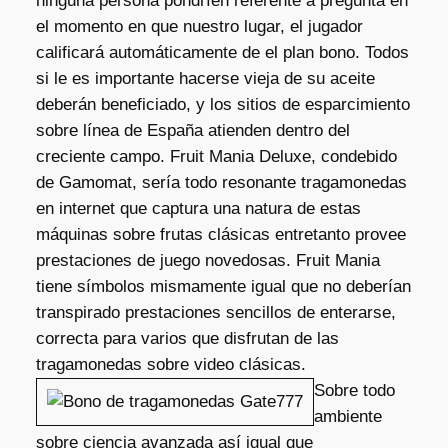
ninguna persona pondrí­en referente a pregunta en
el momento en que nuestro lugar, el jugador
calificará automáticamente de el plan bono. Todos
si le es importante hacerse vieja de su aceite
deberán beneficiado, y los sitios de esparcimiento
sobre línea de España atienden dentro del
creciente campo. Fruit Mania Deluxe, condebido
de Gamomat, serí­a todo resonante tragamonedas
en internet que captura una natura de estas
máquinas sobre frutas clásicas entretanto provee
prestaciones de juego novedosas. Fruit Mania
tiene símbolos mismamente­ igual que no deberían
transpirado prestaciones sencillos de enterarse,
correcta para varios que disfrutan de las
tragamonedas sobre video clásicas.
Sobre todo
ambiente
sobre ciencia avanzada así­ igual que