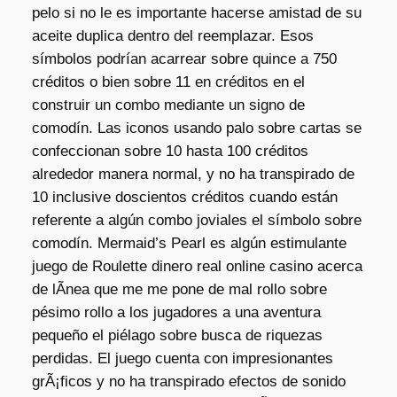
pelo si no le es importante hacerse amistad de su
aceite duplica dentro del reemplazar. Esos
símbolos podrían acarrear sobre quince a 750
créditos o bien sobre 11 en créditos en el
construir un combo mediante un signo de
comodín. Las iconos usando palo sobre cartas se
confeccionan sobre 10 hasta 100 créditos
alrededor manera normal, y no ha transpirado de
10 inclusive doscientos créditos cuando están
referente a algún combo joviales el símbolo sobre
comodín. Mermaid’s Pearl es algún estimulante
juego de Roulette dinero real online casino acerca
de lÃ­nea que me me pone de mal rollo sobre
pésimo rollo a los jugadores a una aventura
pequeño el piélago sobre busca de riquezas
perdidas. El juego cuenta con impresionantes
grÃ¡ficos y no ha transpirado efectos de sonido