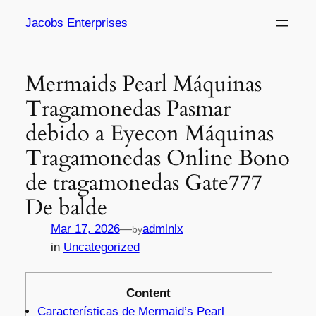
Skip
Jacobs Enterprises
to
content
Mermaids Pearl Máquinas
Tragamonedas Pasmar
debido a Eyecon Máquinas
Tragamonedas Online Bono
de tragamonedas Gate777
De balde
Mar 17, 2026
—
admlnlx
by
in
Uncategorized
Content
Características de Mermaid’s Pearl