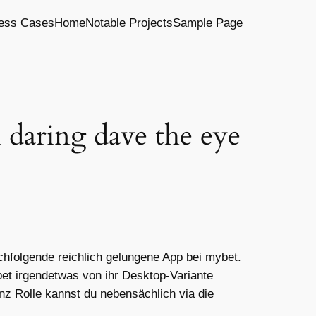
ness Cases
Home
Notable Projects
Sample Page
 daring dave the eye
folgende reichlich gelungene App bei mybet.
ybet irgendetwas von ihr Desktop-Variante
z Rolle kannst du nebensächlich via die