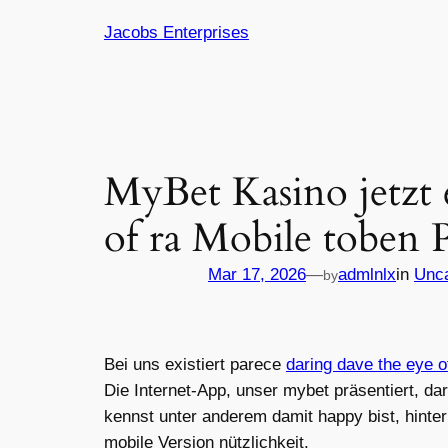
Skip
Jacobs Enterprises
to
content
MyBet Kasino jetzt e
of ra Mobile toben 
Mar 17, 2026
—
admlnlx
in
Unca
by
Bei uns existiert parece
daring dave the eye o
Die Internet-App, unser mybet präsentiert, da
kennst unter anderem damit happy bist, hinter
mobile Version nützlichkeit.