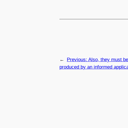
←
Previous:
Also, they must be
produced by an informed applic