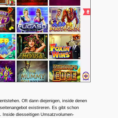
entstehen. Oft dann diejenigen, inside denen
itenangebot existireren. Es gibt schon
. Inside diesseitigen Umsatzvolumen-