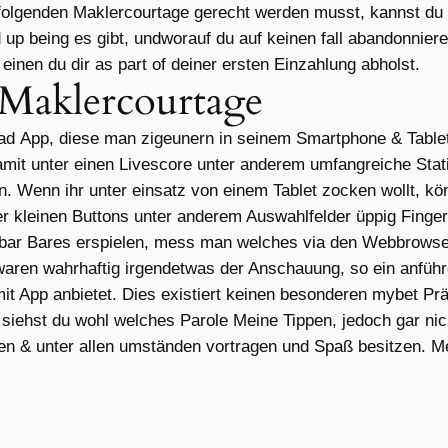
folgenden Maklercourtage gerecht werden musst, kannst du 
 up being es gibt, undworauf du auf keinen fall abandonnier
einen du dir as part of deiner ersten Einzahlung abholst.
Maklercourtage
ad App, diese man zigeunern in seinem Smartphone & Tablet e
it unter einen Livescore unter anderem umfangreiche Statis
 Wenn ihr unter einsatz von einem Tablet zocken wollt, könn
 kleinen Buttons unter anderem Auswahlfelder üppig Fingers
chbar Bares erspielen, mess man welches via den Webbrows
waren wahrhaftig irgendetwas der Anschauung, so ein anführ
it App anbietet. Dies existiert keinen besonderen mybet Pr
ehst du wohl welches Parole Meine Tippen, jedoch gar nicht 
en & unter allen umständen vortragen und Spaß besitzen. 