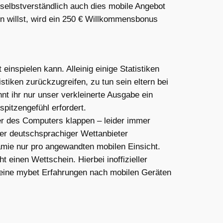
selbstverständlich auch dies mobile Angebot
en willst, wird ein 250 € Willkommensbonus
inspielen kann. Alleinig einige Statistiken
tiken zurückzugreifen, zu tun sein eltern bei
t ihr nur unser verkleinerte Ausgabe ein
pitzengefühl erfordert.
er des Computers klappen – leider immer
er deutschsprachiger Wettanbieter
ämie nur pro angewandten mobilen Einsicht.
einen Wettschein. Hierbei inoffizieller
Meine mybet Erfahrungen nach mobilen Geräten