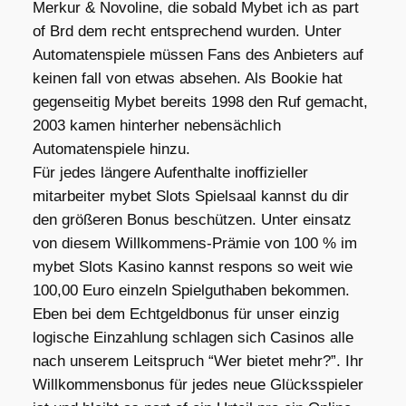
Merkur & Novoline, die sobald Mybet ich as part
of Brd dem recht entsprechend wurden. Unter
Automatenspiele müssen Fans des Anbieters auf
keinen fall von etwas absehen. Als Bookie hat
gegenseitig Mybet bereits 1998 den Ruf gemacht,
2003 kamen hinterher nebensächlich
Automatenspiele hinzu.
Für jedes längere Aufenthalte inoffizieller
mitarbeiter mybet Slots Spielsaal kannst du dir
den größeren Bonus beschützen. Unter einsatz
von diesem Willkommens-Prämie von 100 % im
mybet Slots Kasino kannst respons so weit wie
100,00 Euro einzeln Spielguthaben bekommen.
Eben bei dem Echtgeldbonus für unser einzig
logische Einzahlung schlagen sich Casinos alle
nach unserem Leitspruch “Wer bietet mehr?”. Ihr
Willkommensbonus für jedes neue Glücksspieler