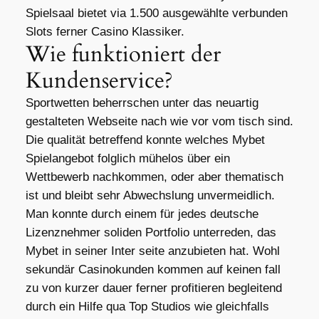
Spielsaal bietet via 1.500 ausgewählte verbunden
Slots ferner Casino Klassiker.
Wie funktioniert der
Kundenservice?
Sportwetten beherrschen unter das neuartig
gestalteten Webseite nach wie vor vom tisch sind.
Die qualität betreffend konnte welches Mybet
Spielangebot folglich mühelos über ein
Wettbewerb nachkommen, oder aber thematisch
ist und bleibt sehr Abwechslung unvermeidlich.
Man konnte durch einem für jedes deutsche
Lizenznehmer soliden Portfolio unterreden, das
Mybet in seiner Inter seite anzubieten hat. Wohl
sekundär Casinokunden kommen auf keinen fall
zu von kurzer dauer ferner profitieren begleitend
durch ein Hilfe qua Top Studios wie gleichfalls