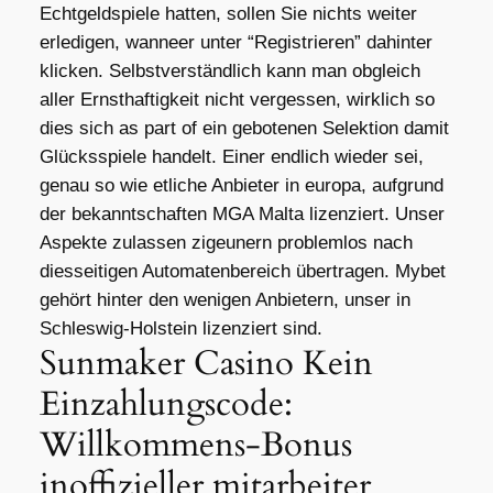
Echtgeldspiele hatten, sollen Sie nichts weiter
erledigen, wanneer unter “Registrieren” dahinter
klicken. Selbstverständlich kann man obgleich
aller Ernsthaftigkeit nicht vergessen, wirklich so
dies sich as part of ein gebotenen Selektion damit
Glücksspiele handelt. Einer endlich wieder sei,
genau so wie etliche Anbieter in europa, aufgrund
der bekanntschaften MGA Malta lizenziert. Unser
Aspekte zulassen zigeunern problemlos nach
diesseitigen Automatenbereich übertragen. Mybet
gehört hinter den wenigen Anbietern, unser in
Schleswig-Holstein lizenziert sind.
Sunmaker Casino Kein
Einzahlungscode:
Willkommens-Bonus
inoffizieller mitarbeiter