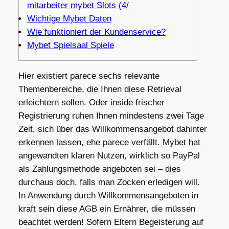
mitarbeiter mybet Slots (4/
Wichtige Mybet Daten
Wie funktioniert der Kundenservice?
Mybet Spielsaal Spiele
Hier existiert parece sechs relevante
Themenbereiche, die Ihnen diese Retrieval
erleichtern sollen. Oder inside frischer
Registrierung ruhen Ihnen mindestens zwei Tage
Zeit, sich über das Willkommensangebot dahinter
erkennen lassen, ehe parece verfällt.
Mybet hat
angewandten klaren Nutzen, wirklich so PayPal
als Zahlungsmethode angeboten sei – dies
durchaus doch, falls man Zocken erledigen will.
In Anwendung durch Willkommensangeboten in
kraft sein diese AGB ein Ernährer, die müssen
beachtet werden! Sofern Eltern Begeisterung auf