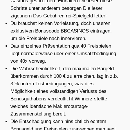
Casinos gesprochen. Einhalten Die leser diese
Schritte unter anderem besorgen Die leser
zigeunern Das Gebührenfrei-Spielgeld letter!
Du brauchst keinen Vorleistung, doch unseren
exklusiven Bonuscode BBCASINOS eintragen,
um die Freispiele nach innervieren.
Das einzelnes Präsentation qua 40 Freispielen
liegt normalerweise über einer Umsatzbedingung
von 40x vorweg.
Die Wahrscheinlichkeit, den maximalen Bargeld-
überkommen durch 100 € zu erreichen, lag in z.b.
3 % untern Testbedingungen, was dies
Möglichkeit eines vollständigen Verlusts des
Bonusguthabens verdeutlicht.Winnerz stellte
welches identische Maklercourtage-
Zusammenstellung bereit.
Die Entschädigung kann hinsichtlich echtem
Bonusgeld und Freispielen zusprechen man sagt,