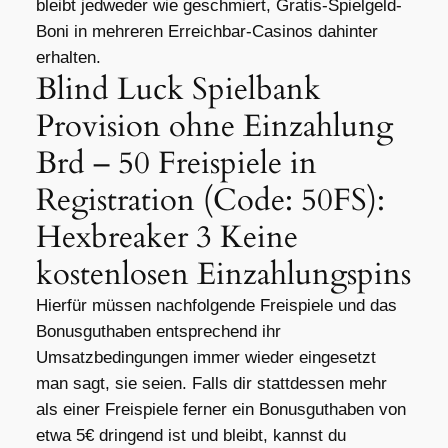
bleibt jedweder wie geschmiert, Gratis-Spielgeld-
Boni in mehreren Erreichbar-Casinos dahinter
erhalten.
Blind Luck Spielbank
Provision ohne Einzahlung
Brd – 50 Freispiele in
Registration (Code: 50FS):
Hexbreaker 3 Keine
kostenlosen Einzahlungspins
Hierfür müssen nachfolgende Freispiele und das
Bonusguthaben entsprechend ihr
Umsatzbedingungen immer wieder eingesetzt
man sagt, sie seien. Falls dir stattdessen mehr
als einer Freispiele ferner ein Bonusguthaben von
etwa 5€ dringend ist und bleibt, kannst du