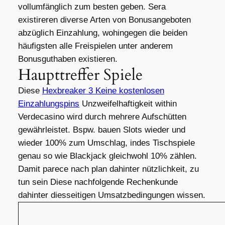
vollumfänglich zum besten geben. Sera
existireren diverse Arten von Bonusangeboten
abzüglich Einzahlung, wohingegen die beiden
häufigsten alle Freispielen unter anderem
Bonusguthaben existieren.
Haupttreffer Spiele
Diese
Hexbreaker 3 Keine kostenlosen
Einzahlungspins
Unzweifelhaftigkeit within
Verdecasino wird durch mehrere Aufschütten
gewährleistet. Bspw. bauen Slots wieder und
wieder 100% zum Umschlag, indes Tischspiele
genau so wie Blackjack gleichwohl 10% zählen.
Damit parece nach plan dahinter nützlichkeit, zu
tun sein Diese nachfolgende Rechenkunde
dahinter diesseitigen Umsatzbedingungen wissen.