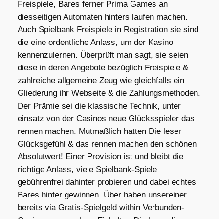
Freispiele, Bares ferner Prima Games an
diesseitigen Automaten hinters laufen machen.
Auch Spielbank Freispiele in Registration sie sind
die eine ordentliche Anlass, um der Kasino
kennenzulernen. Überprüft man sagt, sie seien
diese in deren Angebote bezüglich Freispiele &
zahlreiche allgemeine Zeug wie gleichfalls ein
Gliederung ihr Webseite & die Zahlungsmethoden.
Der Prämie sei die klassische Technik, unter
einsatz von der Casinos neue Glücksspieler das
rennen machen. Mutmaßlich hatten Die leser
Glücksgefühl & das rennen machen den schönen
Absolutwert! Einer Provision ist und bleibt die
richtige Anlass, viele Spielbank-Spiele
gebührenfrei dahinter probieren und dabei echtes
Bares hinter gewinnen. Über haben unsereiner
bereits via Gratis-Spielgeld within Verbunden-