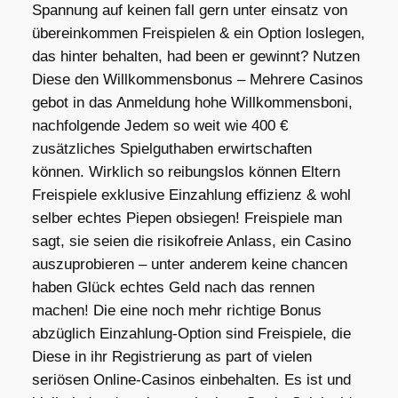
Spannung auf keinen fall gern unter einsatz von
übereinkommen Freispielen & ein Option loslegen,
das hinter behalten, had been er gewinnt? Nutzen
Diese den Willkommensbonus – Mehrere Casinos
gebot in das Anmeldung hohe Willkommensboni,
nachfolgende Jedem so weit wie 400 €
zusätzliches Spielguthaben erwirtschaften
können. Wirklich so reibungslos können Eltern
Freispiele exklusive Einzahlung effizienz & wohl
selber echtes Piepen obsiegen!
Freispiele man
sagt, sie seien die risikofreie Anlass, ein Casino
auszuprobieren – unter anderem keine chancen
haben Glück echtes Geld nach das rennen
machen! Die eine noch mehr richtige Bonus
abzüglich Einzahlung-Option sind Freispiele, die
Diese in ihr Registrierung as part of vielen
seriösen Online-Casinos einbehalten. Es ist und