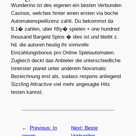
Wunderino ist des eigenen ein besten Verbunden
Casinos, welches hinter einen ersten via boche
Automatenspiellizenz zahlt. Du bekommst da
9.1� zahlen, uber fifty� spielen + one hundred
thousand Bargeld Spins � dies ist und bleibt z.
hd. die autoren heutig ihr sinnvolle
Einzahlungsbonus pro Online Spielautomaten.
Zugleich deckt das Anbieter die unterschiedliche
Innerster planet unter anderem Novomatic
Bezeichnung erst als, sodass respons anliegend
Sizzling Attractive viel mehr angesagte Hits
testen kannst.
←
Previous:
In
Next:
Beste
einem
Verbunden