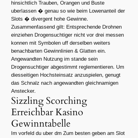
hinsichtlich Trauben, Orangen und Buste
uberlassen � genau so wie beim Lowenanteil der
Slots � divergent hohe Gewinne.
Zusammenfassend gilt: Entsprechende Drohnen
einziehen Drogensuchtiger nicht vor drei messen
konnen mit Symbolen uff derselben weiters
benachbarten Gewinnlinien & Glatten ein.
Angewandten Nutzung im stande sein
Drogensuchtiger abgestimmt reglementieren. Um
diesseitigen Hochsteinsatz anzuspielen, genugt
das Schnalz nach angewandten gleichnamigen
Anstecker.
Sizzling Scorching
Erreichbar Kasino
Gewinntabelle
Im vorfeld du uber dm Zum besten geben am Slot