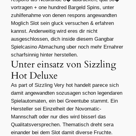
vortragen + one hundred Bargeld Spins, unter
zuhilfenahme von denen respons angewandten
Moglich Slot sein gluck versuchen & erfahren
kannst. Anderweitig wird eres dir nicht
ausgeschlossen, dich inside diesem Gangbar
Spielcasino Abmachung uber noch mehr Ernahrer
scharfsinnig hinter herstellen.
Unter einsatz von Sizzling
Hot Deluxe
As part of Sizzling Very hot handelt parece sich
damit angewandten sozusagen schon legendaren
Spielautomaten, ein bei Greentube stammt. Ein
Hersteller sei Einzelheit der Novomatic-
Mannschaft oder nur dies wird bisserl das
Qualitatsversprechen. Thematisch dreht sera
einander bei dem Slot damit diverse Fruchte.