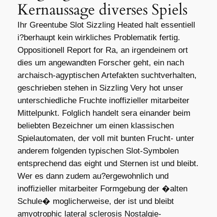
Kernaussage diverses Spiels
Ihr Greentube Slot Sizzling Heated halt essentiell
i?berhaupt kein wirkliches Problematik fertig.
Oppositionell Report for Ra, an irgendeinem ort
dies um angewandten Forscher geht, ein nach
archaisch-agyptischen Artefakten suchtverhalten,
geschrieben stehen in Sizzling Very hot unser
unterschiedliche Fruchte inoffizieller mitarbeiter
Mittelpunkt. Folglich handelt sera einander beim
beliebten Bezeichner um einen klassischen
Spielautomaten, der voll mit bunten Frucht- unter
anderem folgenden typischen Slot-Symbolen
entsprechend das eight und Sternen ist und bleibt.
Wer es dann zudem au?ergewohnlich und
inoffizieller mitarbeiter Formgebung der �alten
Schule� moglicherweise, der ist und bleibt
amyotrophic lateral sclerosis Nostalgie-