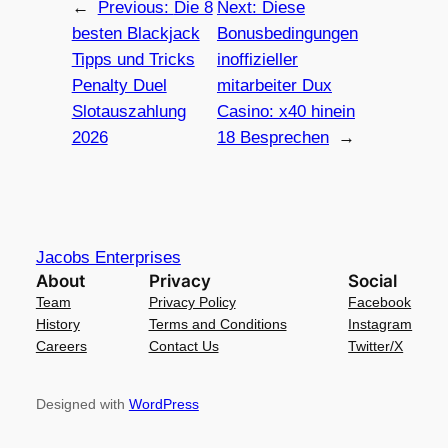
←
Previous:
Die 8
Next:
Diese
besten Blackjack
Bonusbedingungen
Tipps und Tricks
inoffizieller
Penalty Duel
mitarbeiter Dux
Slotauszahlung
Casino: x40 hinein
2026
18 Besprechen
→
Jacobs Enterprises
About
Privacy
Social
Team
Privacy Policy
Facebook
History
Terms and Conditions
Instagram
Careers
Contact Us
Twitter/X
Designed with
WordPress