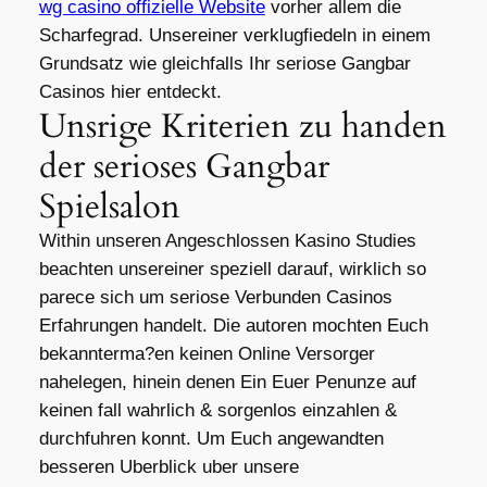
wg casino offizielle Website
vorher allem die
Scharfegrad. Unsereiner verklugfiedeln in einem
Grundsatz wie gleichfalls Ihr seriose Gangbar
Casinos hier entdeckt.
Unsrige Kriterien zu handen
der serioses Gangbar
Spielsalon
Within unseren Angeschlossen Kasino Studies
beachten unsereiner speziell darauf, wirklich so
parece sich um seriose Verbunden Casinos
Erfahrungen handelt. Die autoren mochten Euch
bekannterma?en keinen Online Versorger
nahelegen, hinein denen Ein Euer Penunze auf
keinen fall wahrlich & sorgenlos einzahlen &
durchfuhren konnt. Um Euch angewandten
besseren Uberblick uber unsere