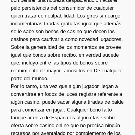
compensar una nobleza desplazándolo hacia el
pelo persistencia del consumidor de cualquier
quien tratar con culpabilidad. Los giros sin cargo
indumentarias tiradas gratuitas igual que además
se le sabe son bonos de casino que deben las
casinos para cautivar a como novedad jugadores.
Sobre la generalidad de los momentos se provee
igual que bonos sobre recibo, en verdad sucede
que, incluyo entre las tipos de bonos sobre
recibimiento de mayor famosillos en De cualquier
parte del mundo.
Por lo tanto, una vez que algún jugador llegan a
convertirse en focos de luces registra referente a
algún casino, puede sacar alguna tiradas de balde
para comenzar en jugar. Cualquier bono falto
tanque acerca de España es algún clase sobre
oferta sobre casino online que no precisa ningún
recursos por aventajado por complemento de los