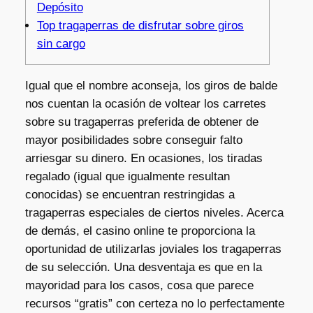
Depósito
Top tragaperras de disfrutar sobre giros
sin cargo
Igual que el nombre aconseja, los giros de balde
nos cuentan la ocasión de voltear los carretes
sobre su tragaperras preferida de obtener de
mayor posibilidades sobre conseguir falto
arriesgar su dinero. En ocasiones, los tiradas
regalado (igual que igualmente resultan
conocidas) se encuentran restringidas a
tragaperras especiales de ciertos niveles. Acerca
de demás, el casino online te proporciona la
oportunidad de utilizarlas joviales los tragaperras
de su selección.
Una desventaja es que en la
mayoridad para los casos, cosa que parece
recursos “gratis” con certeza no lo perfectamente