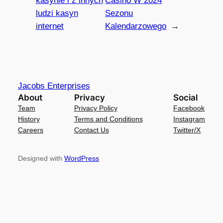
kasynie i z innych
Casino W 2024
ludzi kasyn
Sezonu
internet
Kalendarzowego
→
Jacobs Enterprises
About
Privacy
Social
Team
Privacy Policy
Facebook
History
Terms and Conditions
Instagram
Careers
Contact Us
Twitter/X
Designed with
WordPress