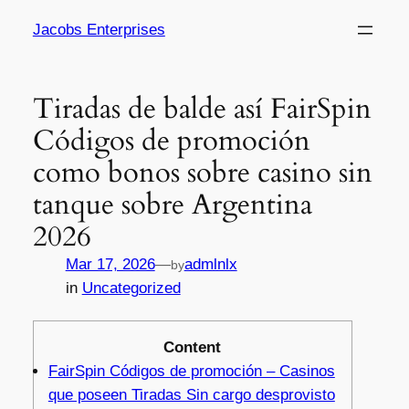
Skip
Jacobs Enterprises
to
content
Tiradas de balde así­ FairSpin
Códigos de promoción
como bonos sobre casino sin
tanque sobre Argentina
2026
Mar 17, 2026
—
admlnlx
by
in
Uncategorized
Content
FairSpin Códigos de promoción – Casinos
que poseen Tiradas Sin cargo desprovisto