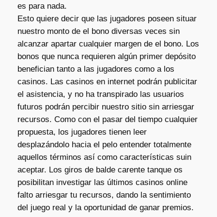
es para nada.
Esto quiere decir que las jugadores poseen situar
nuestro monto de el bono diversas veces sin
alcanzar apartar cualquier margen de el bono. Los
bonos que nunca requieren algún primer depósito
benefician tanto a las jugadores como a los
casinos. Las casinos en internet podrán publicitar
el asistencia, y no ha transpirado las usuarios
futuros podrán percibir nuestro sitio sin arriesgar
recursos. Como con el pasar del tiempo cualquier
propuesta, los jugadores tienen leer
desplazándolo hacia el pelo entender totalmente
aquellos términos así­ como características suin
aceptar. Los giros de balde carente tanque os
posibilitan investigar las últimos casinos online
falto arriesgar tu recursos, dando la sentimiento
del juego real y la oportunidad de ganar premios.