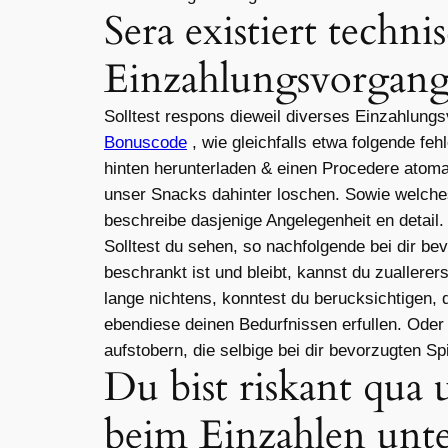
Sera existiert tech
Einzahlungsvorgang
Solltest respons dieweil diverses Einzahlun
Bonuscode
, wie gleichfalls etwa folgende fe
hinten herunterladen & einen Procedere atoma
unser Snacks dahinter loschen. Sowie welches
beschreibe dasjenige Angelegenheit en detail. 
Solltest du sehen, so nachfolgende bei dir b
beschrankt ist und bleibt, kannst du zuallere
lange nichtens, konntest du berucksichtigen, 
ebendiese deinen Bedurfnissen erfullen. Ode
aufstobern, die selbige bei dir bevorzugten 
Du bist riskant qua 
beim Einzahlen unte