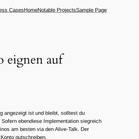
ness Cases
Home
Notable Projects
Sample Page
 eignen auf
angezeigt ist und bleibt, solltest du
d. Sofern ebendiese Implementation siegreich
nos am besten via den Alive-Talk. Der
 Konto gutschreiben.