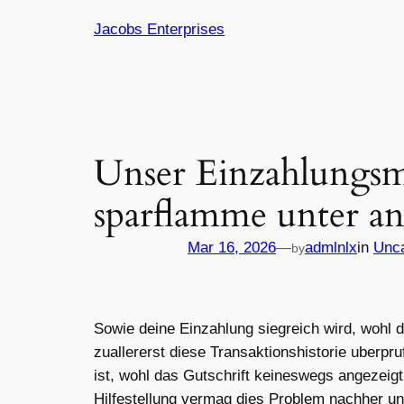
Skip
Jacobs Enterprises
to
content
Unser Einzahlungsm
sparflamme unter an
Mar 16, 2026
—
admlnlx
in
Unca
by
Sowie deine Einzahlung siegreich wird, wohl d
zuallererst diese Transaktionshistorie uberpr
ist, wohl das Gutschrift keineswegs angezeig
Hilfestellung vermag dies Problem nachher un