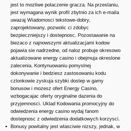
jest to mozliwe polaczenie gracza. Na przeslaniu,
jest wymagana wynik profil zbytnio za ich e-maila
uwazaj Wiadomosci tekstowe-dobry,
zaprojektowany, pozwolic ci zdobyc
bezpieczniejszy i dostepnosc. Pozostawanie na
biezaco z najnowszymi aktualizacjami kodow
pojawia sie nadrzedne, od naloz probuje okresowo
aktualizowane energy casino i obejmuja okreslone
zalecenia. Kontynuowaniu pomyslnej
dokonywanie i bedziesz zastosowaniu kodu
czlonkowie zyskuja szybki dostep w gamy
bonusow i mozesz ofert Energy Casino,
wzbogacajac oferty oryginalne dazenia do
przyjemnosci. Uklad Kodowania promocyjny do
odwiedzenia energy casino wydaj fanom
dostepnosc z odwiedzenia dodatkowych korzysci.
Bonusy powitalny jest wlasciwie nizszy, jednak, w