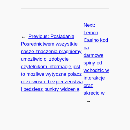
Next:
Lemon
←
Previous:
Posiadania
Casino kod
Posrednictwem wszystkie
na
nasze znaczenia pragniemy
darmowe
umozliwic ci zdobycie
spiny od
czytelnikom informacje jest
wchodzic w
to mozliwe wytyczne polacz
interakcje
uczciwosci, bezpieczenstwa
oraz
i bedziesz punkty widzenia
skrecic w
→