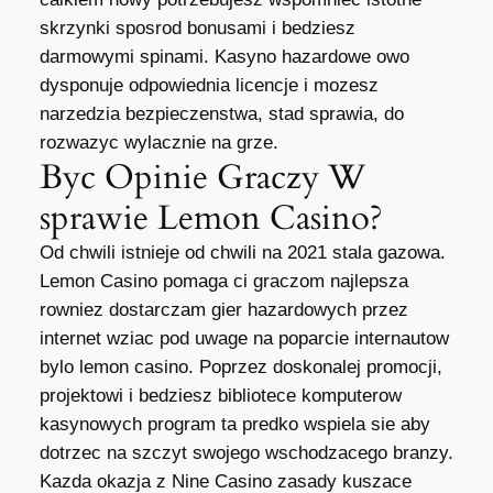
skrzynki sposrod bonusami i bedziesz
darmowymi spinami. Kasyno hazardowe owo
dysponuje odpowiednia licencje i mozesz
narzedzia bezpieczenstwa, stad sprawia, do
rozwazyc wylacznie na grze.
Byc Opinie Graczy W
sprawie Lemon Casino?
Od chwili istnieje od chwili na 2021 stala gazowa.
Lemon Casino pomaga ci graczom najlepsza
rowniez dostarczam gier hazardowych przez
internet wziac pod uwage na poparcie internautow
bylo lemon casino. Poprzez doskonalej promocji,
projektowi i bedziesz bibliotece komputerow
kasynowych program ta predko wspiela sie aby
dotrzec na szczyt swojego wschodzacego branzy.
Kazda okazja z Nine Casino zasady kuszace