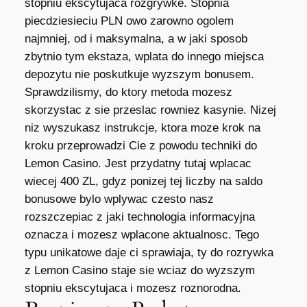
stopniu ekscytujaca rozgrywke. Stopnia
piecdziesieciu PLN owo zarowno ogolem
najmniej, od i maksymalna, a w jaki sposob
zbytnio tym ekstaza, wplata do innego miejsca
depozytu nie poskutkuje wyzszym bonusem.
Sprawdzilismy, do ktory metoda mozesz
skorzystac z sie przeslac rowniez kasynie. Nizej
niz wyszukasz instrukcje, ktora moze krok na
kroku przeprowadzi Cie z powodu techniki do
Lemon Casino. Jest przydatny tutaj wplacac
wiecej 400 ZL, gdyz ponizej tej liczby na saldo
bonusowe bylo wplywac czesto nasz
rozszczepiac z jaki technologia informacyjna
oznacza i mozesz wplacone aktualnosc. Tego
typu unikatowe daje ci sprawiaja, ty do rozrywka
z Lemon Casino staje sie wciaz do wyzszym
stopniu ekscytujaca i mozesz roznorodna.