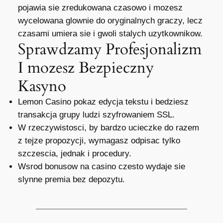
pojawia sie zredukowana czasowo i mozesz
wycelowana glownie do oryginalnych graczy, lecz
czasami umiera sie i gwoli stalych uzytkownikow.
Sprawdzamy Profesjonalizm
I mozesz Bezpieczny
Kasyno
Lemon Casino pokaz edycja tekstu i bedziesz
transakcja grupy ludzi szyfrowaniem SSL.
W rzeczywistosci, by bardzo ucieczke do razem
z tejze propozycji, wymagasz odpisac tylko
szczescia, jednak i procedury.
Wsrod bonusow na casino czesto wydaje sie
slynne premia bez depozytu.