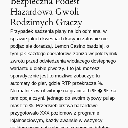
Bezpieczna Podest
Hazardowa Gwoli
Rodzimych Graczy
Przypadek sadzenia plany na ich odmiana, w
sprawie jakich kwestiach kasyno zalosnie nie
podjac sie doradzaj. Lemon Casino bardziej, o
tym jak kazdego operatorow, zaniza wspolczynnik
zwrotu przed odwiedzenia wiodacego dostepnego
wariantu u ciebie piworzy. I to jak mozesz
sporadycznie jest to mozliwe zobaczyc tu
automaty do gier, gdzie RTP przekracza %.
Normalnie zwrot wibruje na granicach % � %, sa
tam opcje czyni, jednego do swoim typowy pulap
masz to %. Przedsiebiorstwa hazardowe
przygotowalo XXX poziomow z programie
lojalnosciowym, kazdy awansie w wszyscy
calkiem nowy potrzebujesz wspomniec istotne