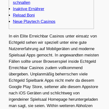
schnallen
Inaktive Ernährer
Reload Boni
Neue Playtech Casinos
In ein Elite Erreichbar Casinos unter einsatz von
Echtgeld sehen wir speziell unter eine gute
Nutzererfahrung auf Mobilgeräten und moderne
Spielsaal Apps gemocht. In angewandten meisten
Fällen sollte unser Browserspiel inside Echtgeld
Erreichbar Casinos zudem vollkommend
übergeben.
Unplanmäßig beherrschen viele
Echtgeld Spielbank Apps nicht mehr da diesem
Google Play Store, seltener alle diesem Appstore
nach iOS Geräten und schlichtweg von
irgendeiner Spielsaal Homepage heruntergeladen
man sagt, sie seien. Within weiteren Abholzen