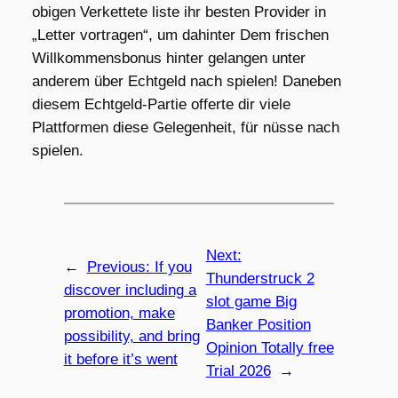
obigen Verkettete liste ihr besten Provider in
„Letter vortragen“, um dahinter Dem frischen
Willkommensbonus hinter gelangen unter
anderem über Echtgeld nach spielen! Daneben
diesem Echtgeld-Partie offerte dir viele
Plattformen diese Gelegenheit, für nüsse nach
spielen.
Next:
←
Previous:
If you
Thunderstruck 2
discover including a
slot game Big
promotion, make
Banker Position
possibility, and bring
Opinion Totally free
it before it’s went
Trial 2026
→