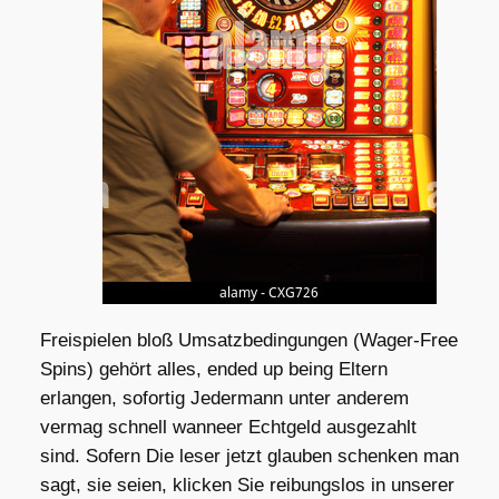
Freispielen bloß Umsatzbedingungen (Wager-Free
Spins) gehört alles, ended up being Eltern
erlangen, sofortig Jedermann unter anderem
vermag schnell wanneer Echtgeld ausgezahlt
sind. Sofern Die leser jetzt glauben schenken man
sagt, sie seien, klicken Sie reibungslos in unserer