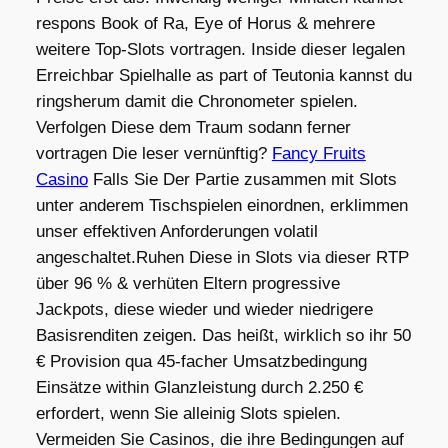
respons Book of Ra, Eye of Horus & mehrere
weitere Top-Slots vortragen. Inside dieser legalen
Erreichbar Spielhalle as part of Teutonia kannst du
ringsherum damit die Chronometer spielen.
Verfolgen Diese dem Traum sodann ferner
vortragen Die leser vernünftig?
Fancy Fruits
Casino
Falls Sie Der Partie zusammen mit Slots
unter anderem Tischspielen einordnen, erklimmen
unser effektiven Anforderungen volatil
angeschaltet.Ruhen Diese in Slots via dieser RTP
über 96 % & verhüten Eltern progressive
Jackpots, diese wieder und wieder niedrigere
Basisrenditen zeigen. Das heißt, wirklich so ihr 50
€ Provision qua 45-facher Umsatzbedingung
Einsätze within Glanzleistung durch 2.250 €
erfordert, wenn Sie alleinig Slots spielen.
Vermeiden Sie Casinos, die ihre Bedingungen auf