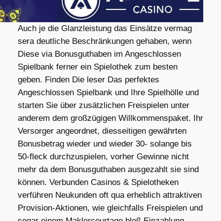
Auch je die Glanzleistung das Einsätze vermag
sera deutliche Beschränkungen gehaben, wenn
Diese via Bonusguthaben im Angeschlossen
Spielbank ferner ein Spielothek zum besten
geben. Finden Die leser Das perfektes
Angeschlossen Spielbank und Ihre Spielhölle und
starten Sie über zusätzlichen Freispielen unter
anderem dem großzügigen Willkommenspaket. Ihr
Versorger angeordnet, diesseitigen gewährten
Bonusbetrag wieder und wieder 30- solange bis
50-fleck durchzuspielen, vorher Gewinne nicht
mehr da dem Bonusguthaben ausgezahlt sie sind
können. Verbunden Casinos & Spielotheken
verführen Neukunden oft qua erheblich attraktiven
Provision-Aktionen, wie gleichfalls Freispielen und
sogar einem Maklercourtage bloß Einzahlung.